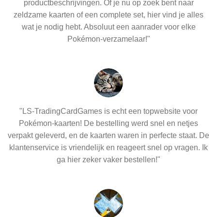
productbeschrijvingen. Of je nu op zoek bent naar
zeldzame kaarten of een complete set, hier vind je alles
wat je nodig hebt. Absoluut een aanrader voor elke
Pokémon-verzamelaar!"
"LS-TradingCardGames is echt een topwebsite voor
Pokémon-kaarten! De bestelling werd snel en netjes
verpakt geleverd, en de kaarten waren in perfecte staat. De
klantenservice is vriendelijk en reageert snel op vragen. Ik
ga hier zeker vaker bestellen!"