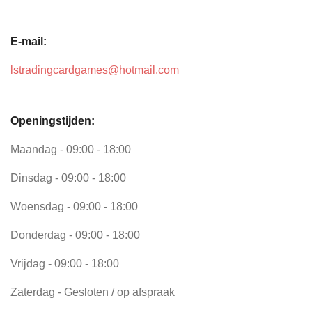
E-mail:
lstradingcardgames@hotmail.com
Openingstijden:
Maandag - 09:00 - 18:00
Dinsdag - 09:00 - 18:00
Woensdag - 09:00 - 18:00
Donderdag - 09:00 - 18:00
Vrijdag - 09:00 - 18:00
Zaterdag - Gesloten / op afspraak