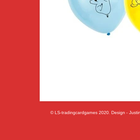
© LS-tradingcardgames 2020. Design - Justin