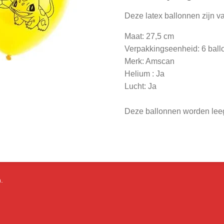
Deze latex ballonnen zijn 
Maat: 27,5 cm
Verpakkingseenheid: 6 bal
Merk: Amscan
Helium : Ja
Lucht: Ja
Deze ballonnen worden leeg 
.