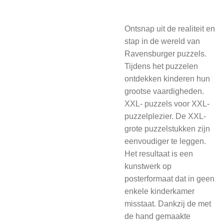
Ontsnap uit de realiteit en
stap in de wereld van
Ravensburger puzzels.
Tijdens het puzzelen
ontdekken kinderen hun
grootse vaardigheden.
XXL- puzzels voor XXL-
puzzelplezier. De XXL-
grote puzzelstukken zijn
eenvoudiger te leggen.
Het resultaat is een
kunstwerk op
posterformaat dat in geen
enkele kinderkamer
misstaat. Dankzij de met
de hand gemaakte