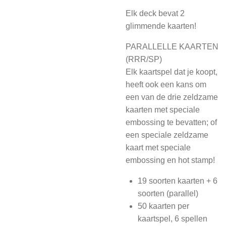
Elk deck bevat 2
glimmende kaarten!
PARALLELLE KAARTEN
(RRR/SP)
Elk kaartspel dat je koopt,
heeft ook een kans om
een van de drie zeldzame
kaarten met speciale
embossing te bevatten; of
een speciale zeldzame
kaart met speciale
embossing en hot stamp!
19 soorten kaarten + 6
soorten (parallel)
50 kaarten per
kaartspel, 6 spellen