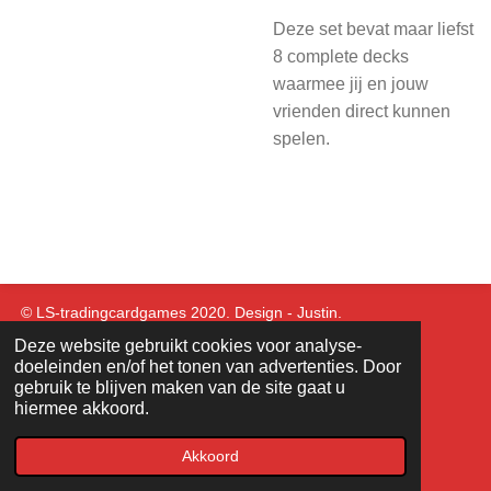
Deze set bevat maar liefst
8 complete decks
waarmee jij en jouw
vrienden direct kunnen
spelen.
© LS-tradingcardgames 2020. Design - Justin.
Deze website gebruikt cookies voor analyse-
doeleinden en/of het tonen van advertenties. Door
gebruik te blijven maken van de site gaat u
hiermee akkoord.
Akkoord